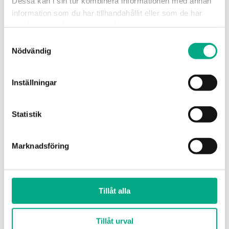
Dessa kan i sin tur kombinera informationen med annan
information som du har tillhandahållit eller som de har
samlat in när du har använt deras tjänster.
Samtyckesval
Nödvändig
Inställningar
Krislägesavtal för kommunägda
bolag
Statistik
Fastigo har träffat överenskommelse med
Fastighetsanställdas Förbund, Kommunal, Vision,
Marknadsföring
Unionen, Ledarna och AiF om krislägesavtal för
Fastigos kommunala medlemsföretag. Avtalet kan
tillämpas då kommunen efterfrågar personella
Tillåt alla
resurser efter att krisläge har utlysts enligt SKRs
regler.
Tillåt urval