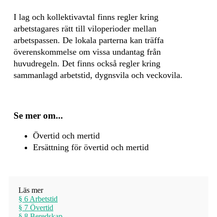
I lag och kollektivavtal finns regler kring
arbetstagares rätt till viloperioder mellan
arbetspassen. De lokala parterna kan träffa
överenskommelse om vissa undantag från
huvudregeln. Det finns också regler kring
sammanlagd arbetstid, dygnsvila och veckovila.
Se mer om...
Övertid och mertid
Ersättning för övertid och mertid
Läs mer
§ 6 Arbetstid
§ 7 Övertid
§ 8 Beredskap