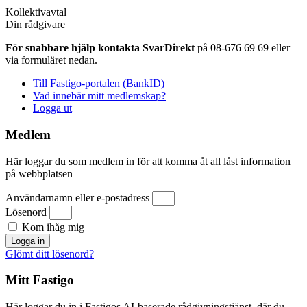
Kollektivavtal
Din rådgivare
För snabbare hjälp kontakta SvarDirekt
på 08-676 69 69 eller
via formuläret nedan.
Till Fastigo-portalen (BankID)
Vad innebär mitt medlemskap?
Logga ut
Medlem
Här loggar du som medlem in för att komma åt all låst information
på webbplatsen
Användarnamn eller e-postadress
Lösenord
Kom ihåg mig
Logga in
Glömt ditt lösenord?
Mitt Fastigo
Här loggar du in i Fastigos AI-baserade rådgivningstjänst, där du