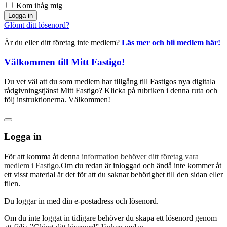
Kom ihåg mig
Logga in
Glömt ditt lösenord?
Är du eller ditt företag inte medlem?
Läs mer och bli medlem här!
Välkommen till Mitt Fastigo!
Du vet väl att du som medlem har tillgång till Fastigos nya digitala
rådgivningstjänst Mitt Fastigo? Klicka på rubriken i denna ruta och
följ instruktionerna. Välkommen!
Logga in
För att komma åt denna
information behöver ditt företag vara
medlem i Fastigo
.Om du redan är inloggad och ändå inte kommer åt
ett visst material är det för att du saknar behörighet till den sidan eller
filen.
Du loggar in med din e-postadress och lösenord.
Om du inte loggat in tidigare behöver du skapa ett lösenord genom