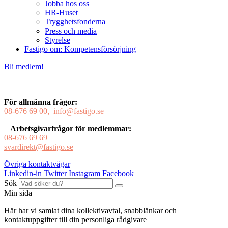
Jobba hos oss
HR-Huset
Trygghetsfonderna
Press och media
Styrelse
Fastigo om: Kompetensförsörjning
Bli medlem!
För allmänna frågor:
08-676 69
00,
info@fastigo.se
Arbetsgivarfrågor för medlemmar:
08-676 69
69
svardirekt@fastigo.se
Övriga kontaktvägar
Linkedin-in
Twitter
Instagram
Facebook
Sök
Min sida
Här har vi samlat dina kollektivavtal, snabblänkar och
kontaktuppgifter till din personliga rådgivare