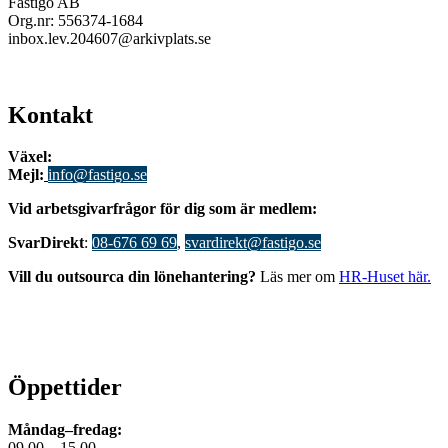
Fastigo AB
Org.nr: 556374-1684
inbox.lev.204607@arkivplats.se
Kontakt
Växel:
08-676 69 00
Mejl
:
info@fastigo.se
V
id arbetsgivarfrågor för dig som är medlem:
S
varDirekt
:
08-676 69 69
,
svardirekt@fastigo.se
Vill du outsourca din lönehantering?
Läs mer om
HR-Huset här.
Öppettider
Måndag–fredag:
09.00 – 15.00