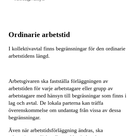
Ordinarie arbetstid
I kollektivavtal finns begränsningar för den ordinarie
arbetstidens längd.
Arbetsgivaren ska fastställa förläggningen av
arbetstiden för varje arbetstagare eller grupp av
arbetstagare med hänsyn till begräsningar som finns i
lag och avtal. De lokala parterna kan träffa
överenskommelse om undantag från vissa av dessa
begränsningar.
Även när arbetstidsförläggning ändras, ska