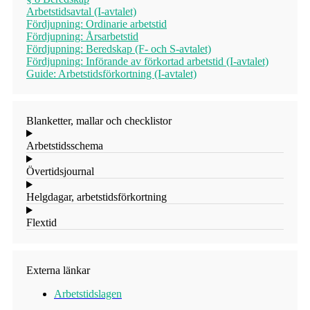
Arbetstidsavtal (I-avtalet)
Fördjupning: Ordinarie arbetstid
Fördjupning: Årsarbetstid
Fördjupning: Beredskap (F- och S-avtalet)
Fördjupning: Införande av förkortad arbetstid (I-avtalet)
Guide: Arbetstidsförkortning (I-avtalet)
Blanketter, mallar och checklistor
Arbetstidsschema
Övertidsjournal
Helgdagar, arbetstidsförkortning
Flextid
Externa länkar
Arbetstidslagen