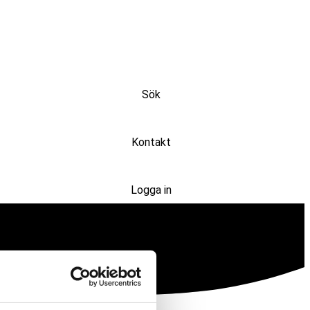
Sök
Kontakt
Logga in