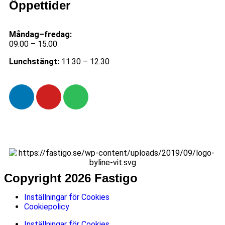
Öppettider
Måndag–fredag:
09.00 – 15.00
Lunchstängt:
11.30 – 12.30
Copyright 2026 Fastigo
Inställningar för Cookies
Cookiepolicy
Inställningar för Cookies