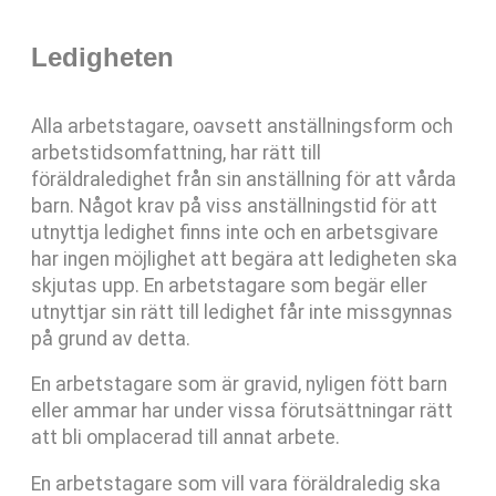
Ledigheten
Alla arbetstagare, oavsett anställningsform och
arbetstidsomfattning, har rätt till
föräldraledighet från sin anställning för att vårda
barn. Något krav på viss anställningstid för att
utnyttja ledighet finns inte och en arbetsgivare
har ingen möjlighet att begära att ledigheten ska
skjutas upp. En arbetstagare som begär eller
utnyttjar sin rätt till ledighet får inte missgynnas
på grund av detta.
En arbetstagare som är gravid, nyligen fött barn
eller ammar har under vissa förutsättningar rätt
att bli omplacerad till annat arbete.
En arbetstagare som vill vara föräldraledig ska