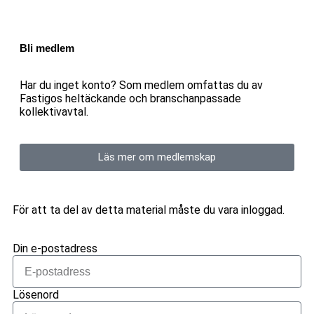
Bli medlem
Har du inget konto? Som medlem omfattas du av
Fastigos heltäckande och branschanpassade
kollektivavtal.
Läs mer om medlemskap
För att ta del av detta material måste du vara inloggad.
Din e-postadress
Lösenord