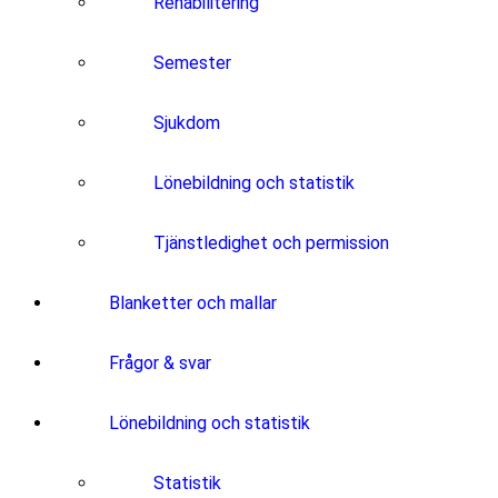
Rehabilitering
Semester
Sjukdom
Lönebildning och statistik
Tjänstledighet och permission
Blanketter och mallar
Frågor & svar
Lönebildning och statistik
Statistik