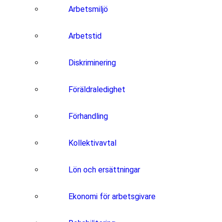
Arbetsmiljö
Arbetstid
Diskriminering
Föräldraledighet
Förhandling
Kollektivavtal
Lön och ersättningar
Ekonomi för arbetsgivare