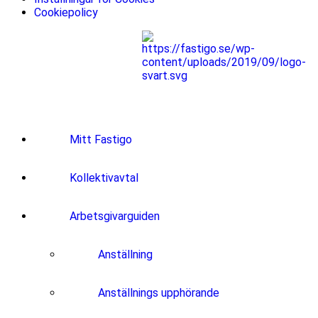
Cookiepolicy
Mitt Fastigo
Kollektivavtal
Arbetsgivarguiden
Anställning
Anställnings upphörande