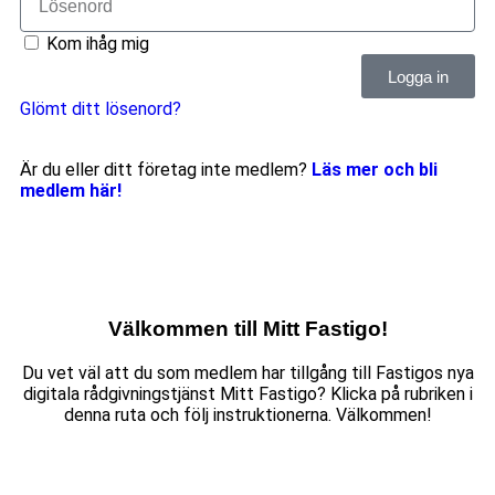
Kom ihåg mig
Logga in
Glömt ditt lösenord?
Är du eller ditt företag inte medlem?
Läs mer och bli
medlem här!
Välkommen till Mitt Fastigo!
Du vet väl att du som medlem har tillgång till Fastigos nya
digitala rådgivningstjänst Mitt Fastigo? Klicka på rubriken i
denna ruta och följ instruktionerna. Välkommen!