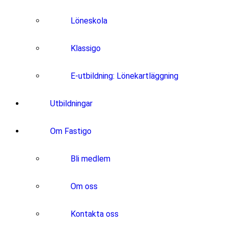
Löneskola
Klassigo
E-utbildning: Lönekartläggning
Utbildningar
Om Fastigo
Bli medlem
Om oss
Kontakta oss