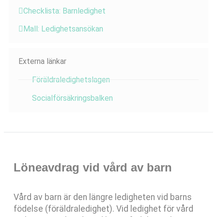
Checklista: Barnledighet
Mall: Ledighetsansökan
Externa länkar
Föräldraledighetslagen
Socialförsäkringsbalken
Löneavdrag vid vård av barn
Vård av barn är den längre ledigheten vid barns
födelse (föräldraledighet). Vid ledighet för vård