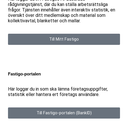
rådgivningstjänst, där du kan ställa arbetsrättsliga
frågor. Tjänsten innehåller även interaktiv statistik, en
översikt över ditt medlemskap och material som
kollektivavtal, blanketter och mallar.
Till Mitt Fastigo
Fastigo-portalen
Här loggar du in som ska lämna företagsuppgifter,
statistik eller hantera ert företags användare.
Till Fastigo-portalen (BankID)