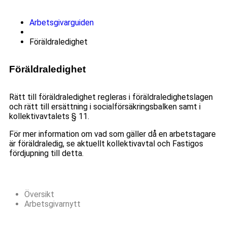
Arbetsgivarguiden
Föräldraledighet
Föräldraledighet
Rätt till föräldraledighet regleras i föräldraledighetslagen
och rätt till ersättning i socialförsäkringsbalken samt i
kollektivavtalets § 11.
För mer information om vad som gäller då en arbetstagare
är föräldraledig, se aktuellt kollektivavtal och Fastigos
fördjupning till detta.
Översikt
Arbetsgivarnytt