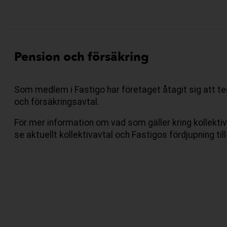
Pension och försäkring
Som medlem i Fastigo har företaget åtagit sig att te
och försäkringsavtal.
För mer information om vad som gäller kring kollekti
se aktuellt kollektivavtal och Fastigos fördjupning till