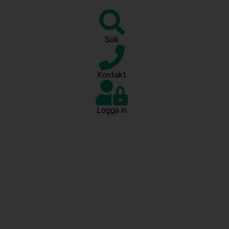
Sök
Kontakt
Logga in