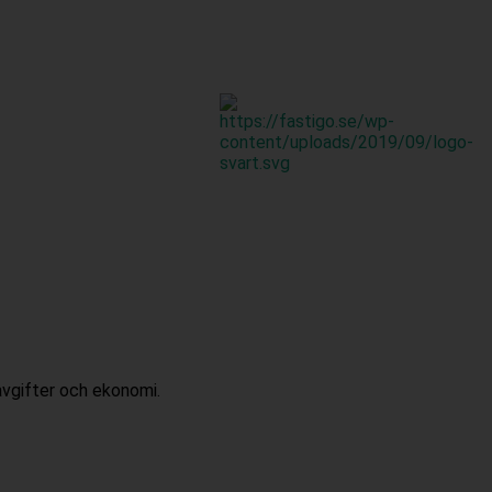
 avgifter och ekonomi.