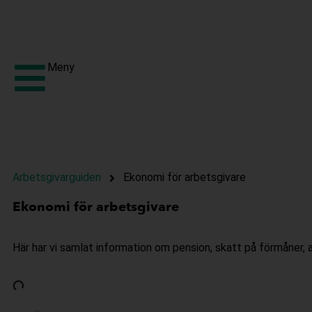
Meny
Arbetsgivarguiden
Ekonomi för arbetsgivare
Ekonomi för arbetsgivare
Här har vi samlat information om pension, skatt på förmåner,