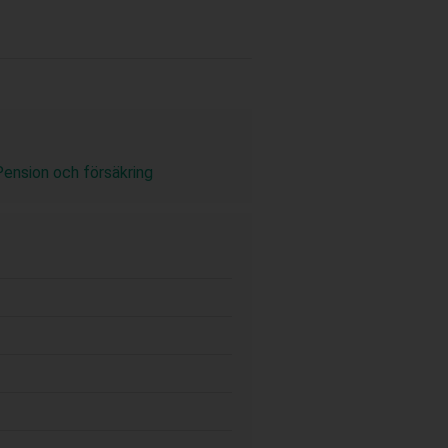
Pension och försäkring