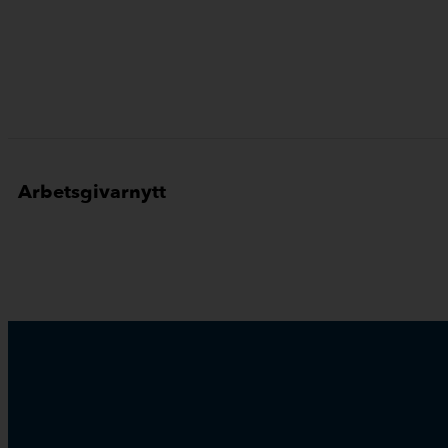
Arbetsgivarnytt