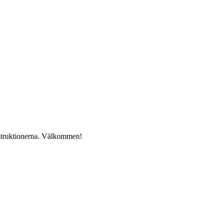
instruktionerna. Välkommen!