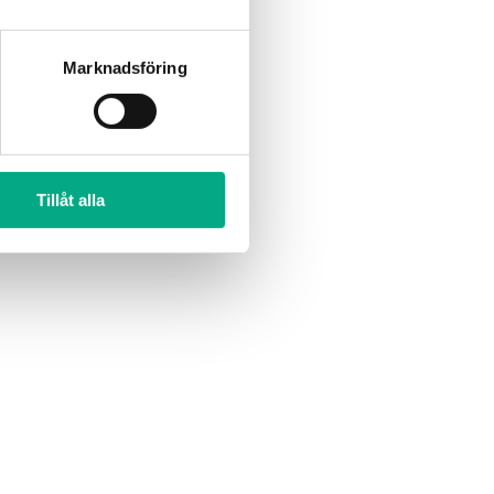
Marknadsföring
Tillåt alla