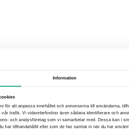
Information
cookies
e för att anpassa innehållet och annonserna till användarna, tillh
vår trafik. Vi vidarebefordrar även sådana identifierare och anna
nnons- och analysföretag som vi samarbetar med. Dessa kan i sin
har tillhandahållit eller som de har samlat in när du har använt 