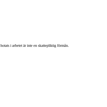
tats i arbetet är inte en skattepliktig förmån.