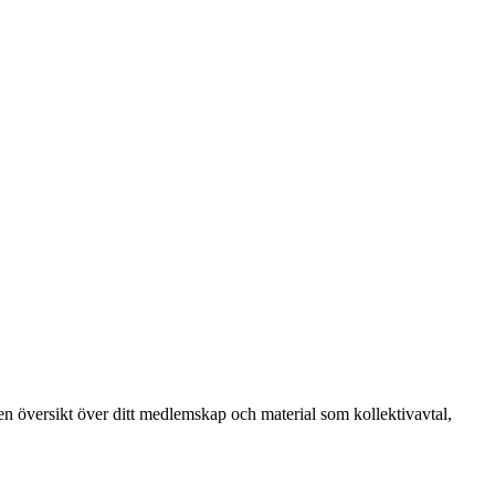
k, en översikt över ditt medlemskap och material som kollektivavtal,