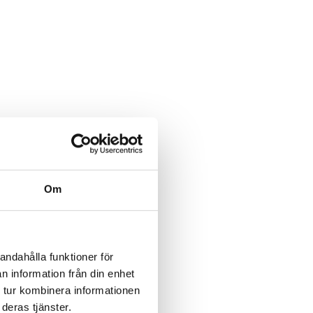
Om
andahålla funktioner för
n information från din enhet
 tur kombinera informationen
deras tjänster.