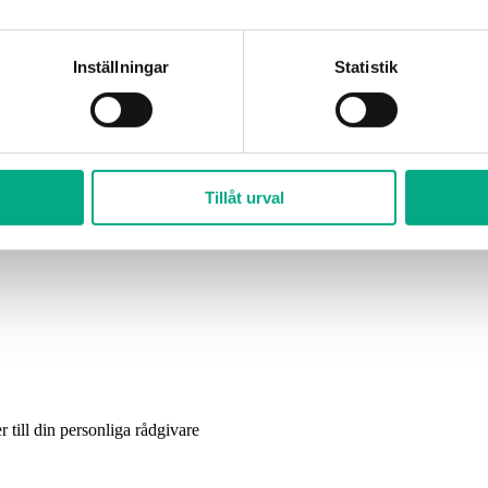
Inställningar
Statistik
Tillåt urval
 till din personliga rådgivare