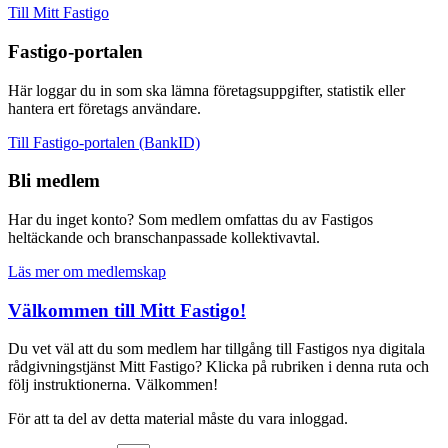
Till Mitt Fastigo
Fastigo-portalen
Här loggar du in som ska lämna företagsuppgifter, statistik eller
hantera ert företags användare.
Till Fastigo-portalen (BankID)
Bli medlem
Har du inget konto? Som medlem omfattas du av Fastigos
heltäckande och branschanpassade kollektivavtal.
Läs mer om medlemskap
Välkommen till Mitt Fastigo!
Du vet väl att du som medlem har tillgång till Fastigos nya digitala
rådgivningstjänst Mitt Fastigo? Klicka på rubriken i denna ruta och
följ instruktionerna. Välkommen!
För att ta del av detta material måste du vara inloggad.