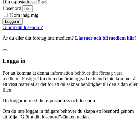
Din e-postadress
Lösenord
Kom ihåg mig
Logga in
Glömt ditt lösenord?
Är du eller ditt företag inte medlem?
Läs mer och bli medlem här!
Logga in
För att komma åt denna
information behöver ditt företag vara
medlem i Fastigo
.Om du redan är inloggad och ändå inte kommer åt
ett visst material är det för att du saknar behörighet till den sidan eller
filen.
Du loggar in med din e-postadress och lösenord.
Om du inte loggat in tidigare behöver du skapa ett lösenord genom
att följa ”Glömt ditt lösenord”-länken nedan.