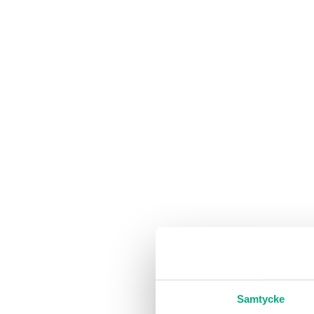
Samtycke