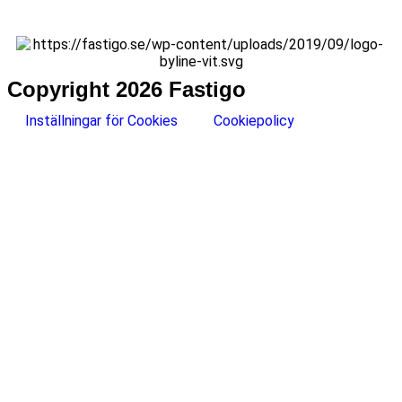
Copyright 2026 Fastigo
Inställningar för Cookies
Cookiepolicy