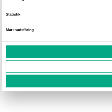
Statistik
Marknadsföring