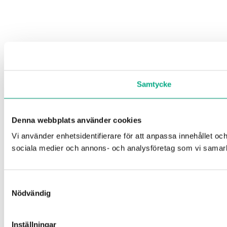
Samtycke
Denna webbplats använder cookies
Vi använder enhetsidentifierare för att anpassa innehållet och
sociala medier och annons- och analysföretag som vi samarbe
Samtyckesval
Nödvändig
Inställningar