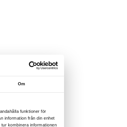
Om
andahålla funktioner för
n information från din enhet
 tur kombinera informationen