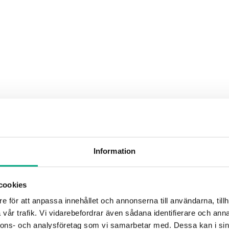
Information
cookies
e för att anpassa innehållet och annonserna till användarna, tillh
vår trafik. Vi vidarebefordrar även sådana identifierare och anna
nnons- och analysföretag som vi samarbetar med. Dessa kan i sin