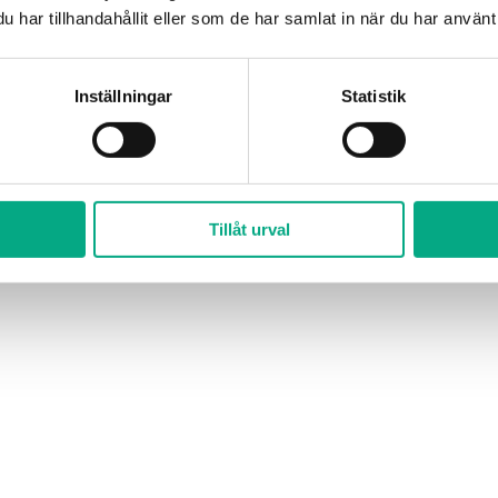
har tillhandahållit eller som de har samlat in när du har använt 
Inställningar
Statistik
Tillåt urval