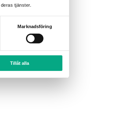
deras tjänster.
Marknadsföring
Tillåt alla