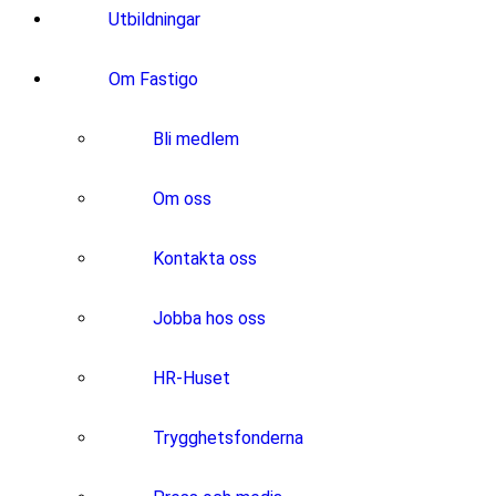
Utbildningar
Om Fastigo
Bli medlem
Om oss
Kontakta oss
Jobba hos oss
HR-Huset
Trygghetsfonderna