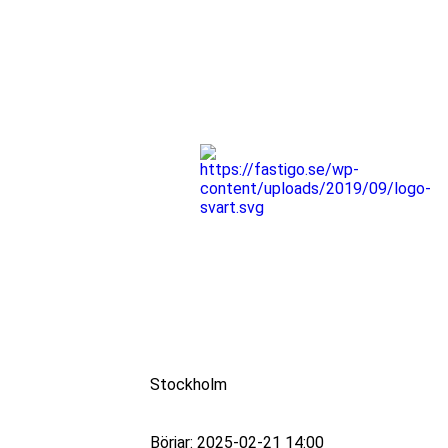
Stockholm
Börjar: 2025-02-21 14:00