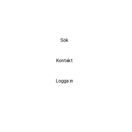
Sök
Kontakt
Logga in