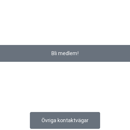
Bli medlem!
Övriga kontaktvägar