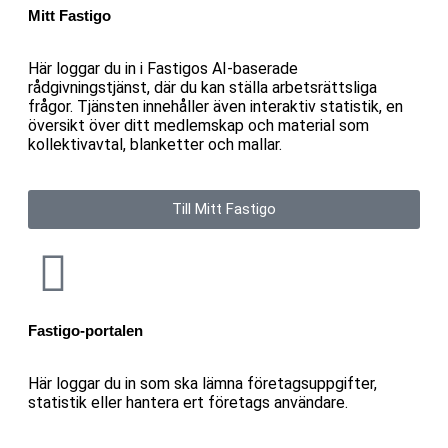
Mitt Fastigo
Här loggar du in i Fastigos AI-baserade
rådgivningstjänst, där du kan ställa arbetsrättsliga
frågor. Tjänsten innehåller även interaktiv statistik, en
översikt över ditt medlemskap och material som
kollektivavtal, blanketter och mallar.
Till Mitt Fastigo
Fastigo-portalen
Här loggar du in som ska lämna företagsuppgifter,
statistik eller hantera ert företags användare.