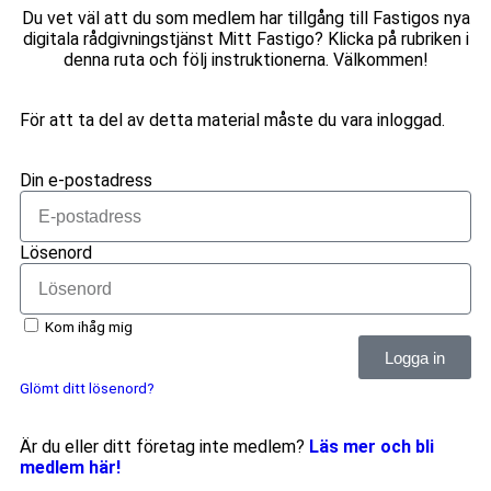
Du vet väl att du som medlem har tillgång till Fastigos nya
digitala rådgivningstjänst Mitt Fastigo? Klicka på rubriken i
denna ruta och följ instruktionerna. Välkommen!
För att ta del av detta material måste du vara inloggad.
Din e-postadress
Lösenord
Kom ihåg mig
Logga in
Glömt ditt lösenord?
Är du eller ditt företag inte medlem?
Läs mer och bli
medlem här!