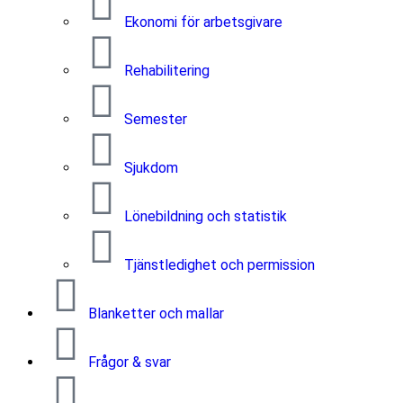
Ekonomi för arbetsgivare
Rehabilitering
Semester
Sjukdom
Lönebildning och statistik
Tjänstledighet och permission
Blanketter och mallar
Frågor & svar