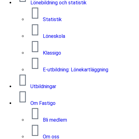
Lönebildning och statistik
Statistik
Löneskola
Klassigo
E-utbildning: Lönekartläggning
Utbildningar
Om Fastigo
Bli medlem
Om oss