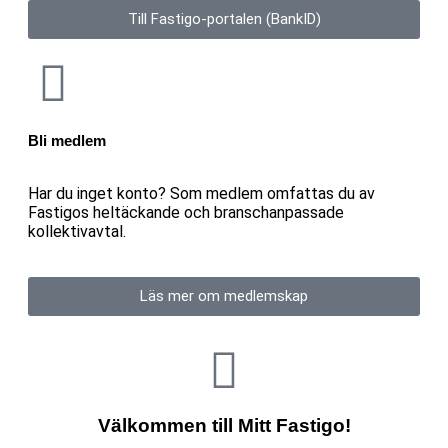
Till Fastigo-portalen (BankID)
Bli medlem
Har du inget konto? Som medlem omfattas du av
Fastigos heltäckande och branschanpassade
kollektivavtal.
Läs mer om medlemskap
Välkommen till Mitt Fastigo!