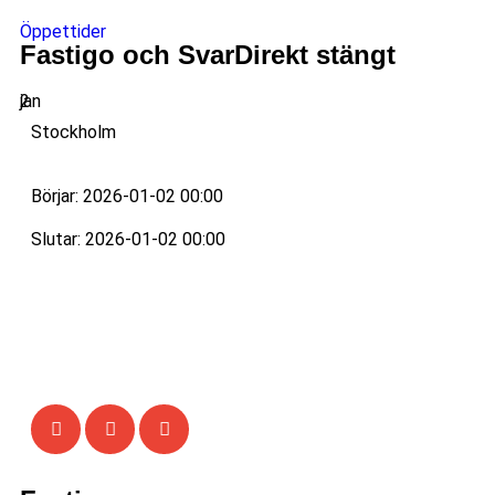
Öppettider
Fastigo och SvarDirekt stängt
2
jan
Stockholm
Börjar: 2026-01-02 00:00
Slutar: 2026-01-02 00:00