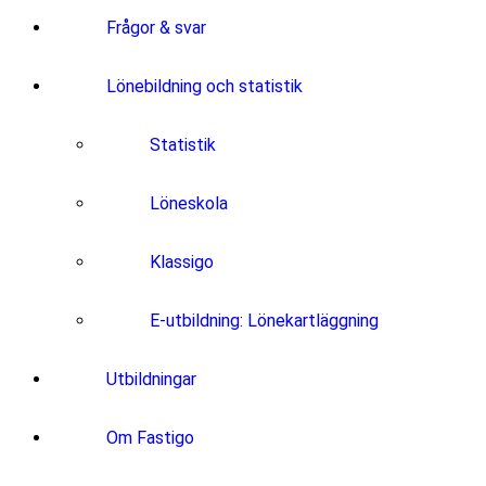
Frågor & svar
Lönebildning och statistik
Statistik
Löneskola
Klassigo
E-utbildning: Lönekartläggning
Utbildningar
Om Fastigo