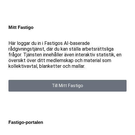
Mitt Fastigo
Här loggar du in i Fastigos AI-baserade
rådgivningstjänst, där du kan ställa arbetsrättsliga
frågor. Tjänsten innehåller även interaktiv statistik, en
översikt över ditt medlemskap och material som
kollektivavtal, blanketter och mallar.
Till Mitt Fastigo
Fastigo-portalen