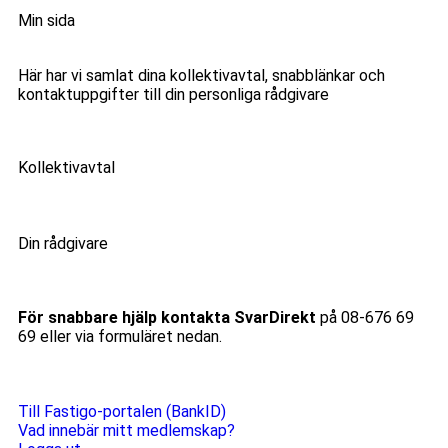
Min sida
Här har vi samlat dina kollektivavtal, snabblänkar och
kontaktuppgifter till din personliga rådgivare
Kollektivavtal
Din rådgivare
För snabbare hjälp kontakta SvarDirekt
på 08-676 69
69 eller via formuläret nedan.
Till Fastigo-portalen (BankID)
Vad innebär mitt medlemskap?