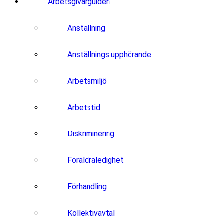
Arbetsgivarguiden
Anställning
Anställnings upphörande
Arbetsmiljö
Arbetstid
Diskriminering
Föräldraledighet
Förhandling
Kollektivavtal