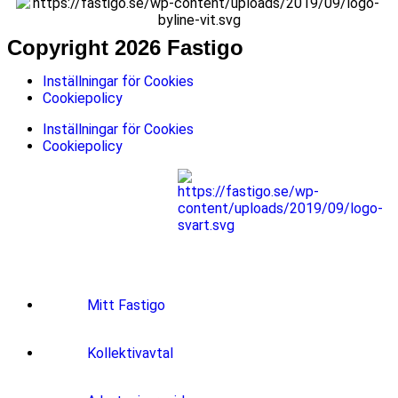
Copyright 2026 Fastigo
Inställningar för Cookies
Cookiepolicy
Inställningar för Cookies
Cookiepolicy
Mitt Fastigo
Kollektivavtal