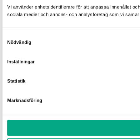
Vi använder enhetsidentifierare för att anpassa innehållet och
sociala medier och annons- och analysföretag som vi samarbe
Samtyckesval
Nödvändig
Inställningar
Statistik
Marknadsföring