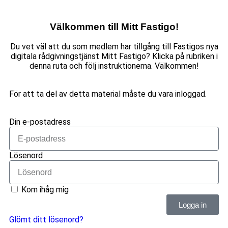
Välkommen till Mitt Fastigo!
Du vet väl att du som medlem har tillgång till Fastigos nya
digitala rådgivningstjänst Mitt Fastigo? Klicka på rubriken i
denna ruta och följ instruktionerna. Välkommen!
För att ta del av detta material måste du vara inloggad.
Din e-postadress
Lösenord
Kom ihåg mig
Logga in
Glömt ditt lösenord?