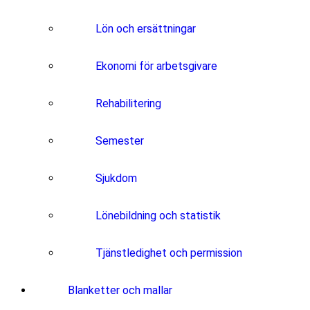
Lön och ersättningar
Ekonomi för arbetsgivare
Rehabilitering
Semester
Sjukdom
Lönebildning och statistik
Tjänstledighet och permission
Blanketter och mallar