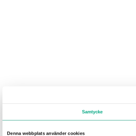
Samtycke
Denna webbplats använder cookies