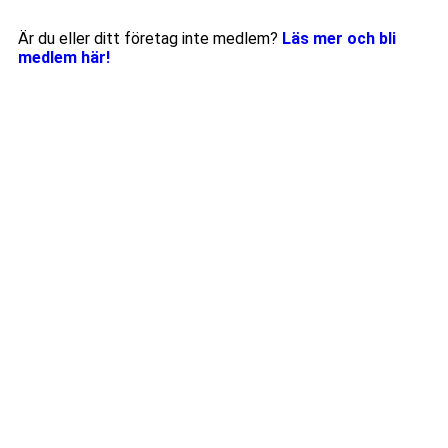
Är du eller ditt företag inte medlem?
Läs mer och bli
medlem här!