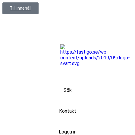
Till innehåll
Sök
Kontakt
Logga in