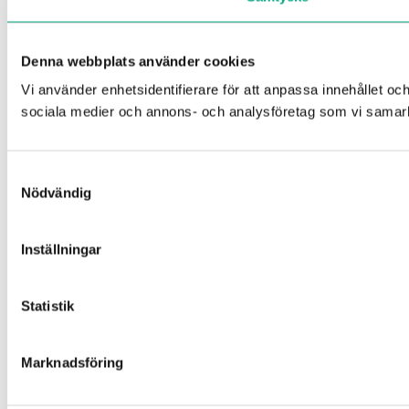
Denna webbplats använder cookies
Vi använder enhetsidentifierare för att anpassa innehållet och
sociala medier och annons- och analysföretag som vi samarbe
Samtyckesval
Nödvändig
Inställningar
Statistik
Marknadsföring