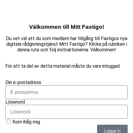
Välkommen till Mitt Fastigo!
Du vet väl att du som medlem har tillgång till Fastigos nya
digitala rådgivningstjänst Mitt Fastigo? Klicka på rubriken i
denna ruta och följ instruktionerna. Välkommen!
För att ta del av detta material måste du vara inloggad.
Din e-postadress
Lösenord
Kom ihåg mig
Logga in