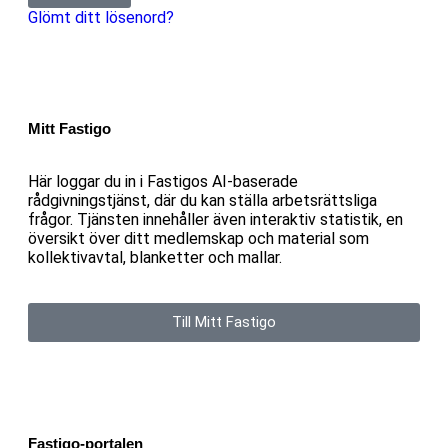
Glömt ditt lösenord?
Mitt Fastigo
Här loggar du in i Fastigos AI-baserade
rådgivningstjänst, där du kan ställa arbetsrättsliga
frågor. Tjänsten innehåller även interaktiv statistik, en
översikt över ditt medlemskap och material som
kollektivavtal, blanketter och mallar.
Till Mitt Fastigo
Fastigo-portalen