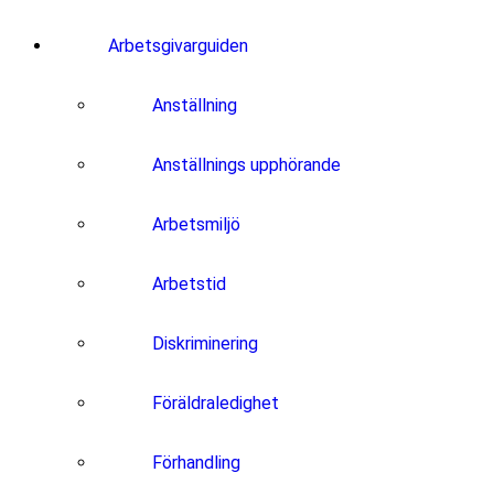
Arbetsgivarguiden
Anställning
Anställnings upphörande
Arbetsmiljö
Arbetstid
Diskriminering
Föräldraledighet
Förhandling