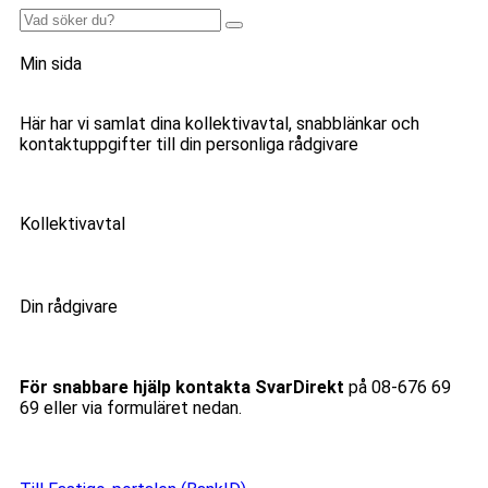
Min sida
Här har vi samlat dina kollektivavtal, snabblänkar och
kontaktuppgifter till din personliga rådgivare
Kollektivavtal
Din rådgivare
För snabbare hjälp kontakta SvarDirekt
på 08-676 69
69 eller via formuläret nedan.