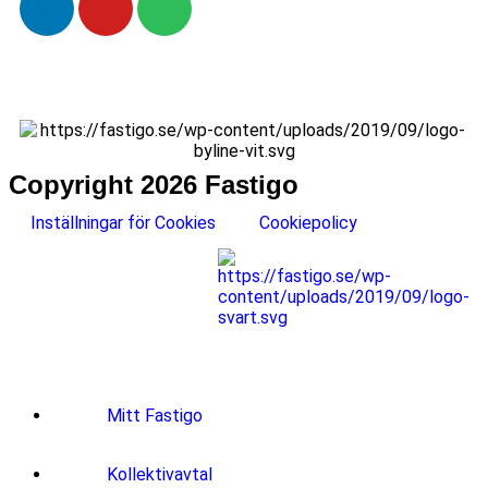
Copyright 2026 Fastigo
Inställningar för Cookies
Cookiepolicy
Mitt Fastigo
Kollektivavtal