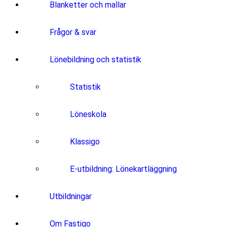
Blanketter och mallar
Frågor & svar
Lönebildning och statistik
Statistik
Löneskola
Klassigo
E-utbildning: Lönekartläggning
Utbildningar
Om Fastigo