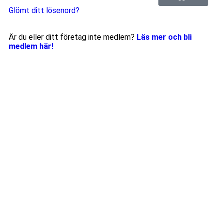
Glömt ditt lösenord?
Är du eller ditt företag inte medlem?
Läs mer och bli
medlem här!