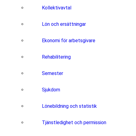
Kollektivavtal
Lön och ersättningar
Ekonomi för arbetsgivare
Rehabilitering
Semester
Sjukdom
Lönebildning och statistik
Tjänstledighet och permission