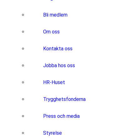
Bli medlem
Om oss
Kontakta oss
Jobba hos oss
HR-Huset
Trygghetsfonderna
Press och media
Styrelse