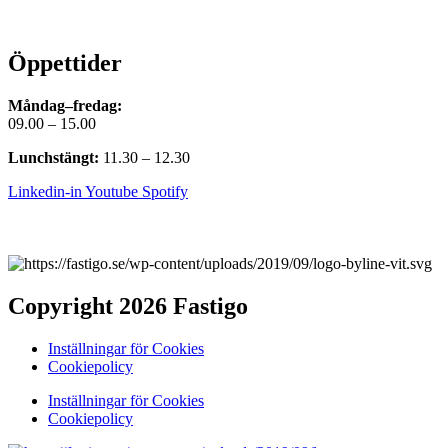
Öppettider
Måndag–fredag:
09.00 – 15.00
Lunchstängt:
11.30 – 12.30
Linkedin-in
Youtube
Spotify
Copyright 2026 Fastigo
Inställningar för Cookies
Cookiepolicy
Inställningar för Cookies
Cookiepolicy