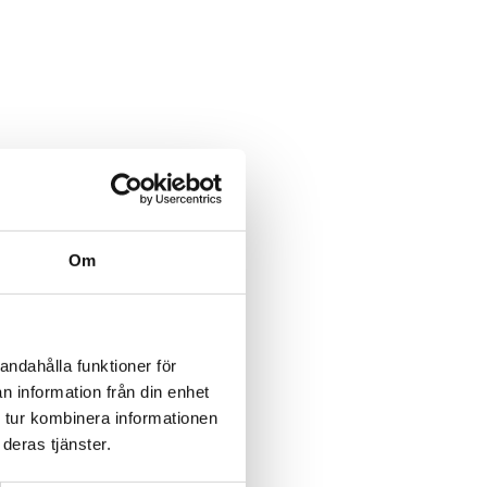
Om
andahålla funktioner för
n information från din enhet
 tur kombinera informationen
deras tjänster.