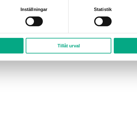
Inställningar
Statistik
Tillåt urval