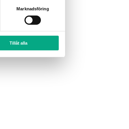
Marknadsföring
Tillåt alla