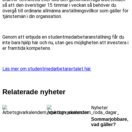
så att den överstiger 15 timmar i veckan så behöver du
övergå till ordinarie allmänna anställningsvillkor som gäller för
tjänstemän i din organisation.
Genom att erbjuda en studentmedarbetaranställning får du
inte bara hjälp här och nu, utan ges möjligheten att investera i
er framtida kompetens.
Läs mer om studentmedarbetaravtalet här.
Relaterade nyheter
Nyheter
Sommarjobbare,
vad gäller?