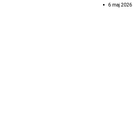
6 maj 2026