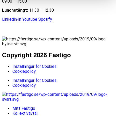
09.00 – 15.00
Lunchstängt:
11.30 – 12.30
Linkedin-in
Youtube
Spotify
Copyright 2026 Fastigo
Inställningar för Cookies
Cookiepolicy
Inställningar för Cookies
Cookiepolicy
Mitt Fastigo
Kollektivavtal