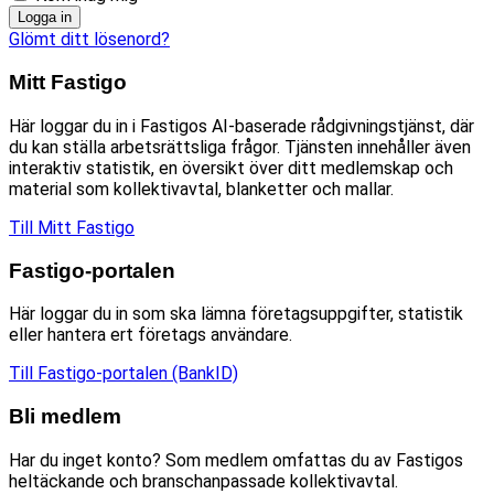
Logga in
Glömt ditt lösenord?
Mitt Fastigo
Här loggar du in i Fastigos AI-baserade rådgivningstjänst, där
du kan ställa arbetsrättsliga frågor. Tjänsten innehåller även
interaktiv statistik, en översikt över ditt medlemskap och
material som kollektivavtal, blanketter och mallar.
Till Mitt Fastigo
Fastigo-portalen
Här loggar du in som ska lämna företagsuppgifter, statistik
eller hantera ert företags användare.
Till Fastigo-portalen (BankID)
Bli medlem
Har du inget konto? Som medlem omfattas du av Fastigos
heltäckande och branschanpassade kollektivavtal.