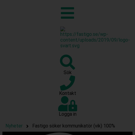
Sök
Kontakt
Logga in
Nyheter
Fastigo söker kommunikatör (vik) 100%