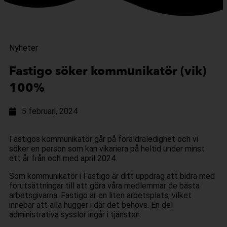
Nyheter
Fastigo söker kommunikatör (vik)
100%
5 februari, 2024
Fastigos kommunikatör går på föräldraledighet och vi
söker en person som kan vikariera på heltid under minst
ett år från och med april 2024.
Som kommunikatör i Fastigo är ditt uppdrag att bidra med
förutsättningar till att göra våra medlemmar de bästa
arbetsgivarna. Fastigo är en liten arbetsplats, vilket
innebär att alla hugger i där det behövs. En del
administrativa sysslor ingår i tjänsten.