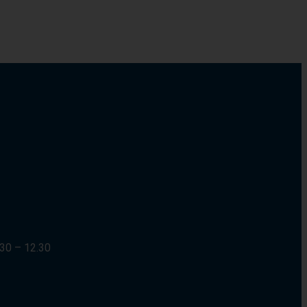
30 – 12.30