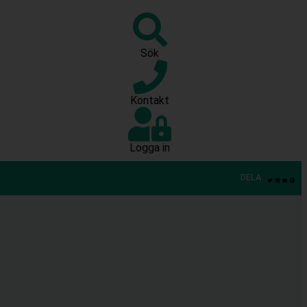
Sök
Kontakt
Logga in
DELA