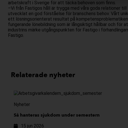
arbetskraft i Sverige för att täcka behoven som finns.
–Vi från Fastigos håll är trygga med våra goda relationer till
utvecklat en god förståelse för branschens behov. Vårt unik
ett lösningsorienterat resultat på kompetensproblematiken i
fungerande lönebildning som är långsiktigt hållbar och för at
industrins märke utgångspunkten för Fastigo i förhandlingar
Fastigo.
Relaterade nyheter
Nyheter
Så hanteras sjukdom under semestern
15 jun 2026