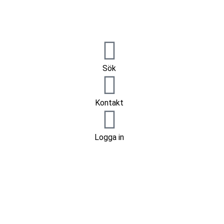
Sök
Kontakt
Logga in