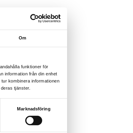
Om
andahålla funktioner för
n information från din enhet
 tur kombinera informationen
deras tjänster.
Marknadsföring