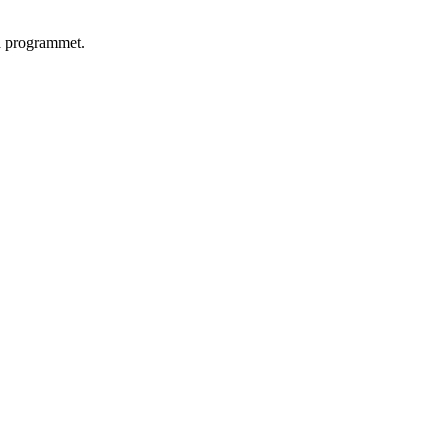
va programmet.