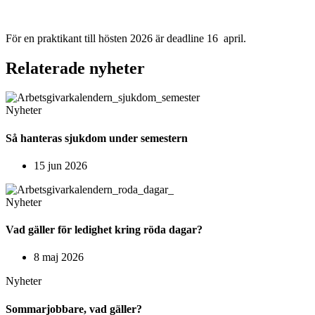
För en praktikant till hösten 2026 är deadline 16 april.
Relaterade nyheter
Nyheter
Så hanteras sjukdom under semestern
15 jun 2026
Nyheter
Vad gäller för ledighet kring röda dagar?
8 maj 2026
Nyheter
Sommarjobbare, vad gäller?