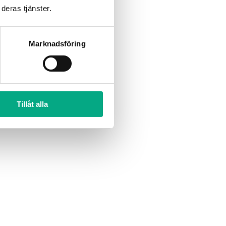
deras tjänster.
Marknadsföring
Tillåt alla