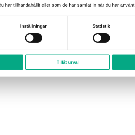
har tillhandahållit eller som de har samlat in när du har använt 
Inställningar
Statistik
Tillåt urval