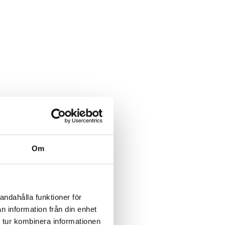
Om
andahålla funktioner för
n information från din enhet
 tur kombinera informationen