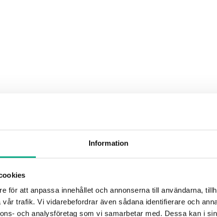
Information
cookies
e för att anpassa innehållet och annonserna till användarna, tillh
vår trafik. Vi vidarebefordrar även sådana identifierare och anna
nnons- och analysföretag som vi samarbetar med. Dessa kan i sin