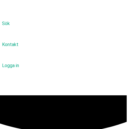
Sök
Kontakt
Logga in