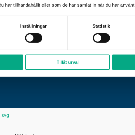
har tillhandahållit eller som de har samlat in när du har använt 
Inställningar
Statistik
Tillåt urval