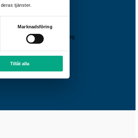
deras tjänster.
Marknadsföring
Tillåt alla