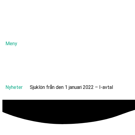
Meny
Nyheter
Sjuklön från den 1 januari 2022 – I-avtal