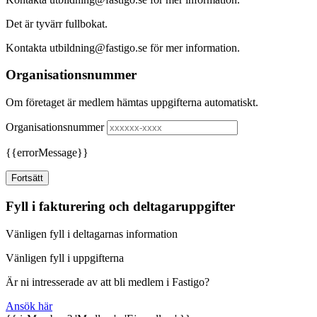
Det är tyvärr fullbokat.
Kontakta utbildning@fastigo.se för mer information.
Organisationsnummer
Om företaget är medlem hämtas uppgifterna automatiskt.
Organisationsnummer
{{errorMessage}}
Fortsätt
Fyll i fakturering och deltagaruppgifter
Vänligen fyll i deltagarnas information
Vänligen fyll i uppgifterna
Är ni intresserade av att bli medlem i Fastigo?
Ansök här