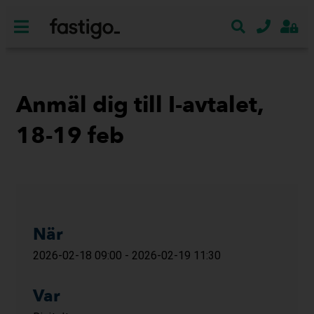
Anmäl dig till I-avtalet,
18-19 feb
När
2026-02-18 09:00 - 2026-02-19 11:30
Var