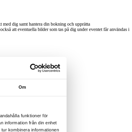
t med dig samt hantera din bokning och upprätta
så att eventuella bilder som tas på dig under eventet får användas i
Om
andahålla funktioner för
n information från din enhet
 tur kombinera informationen