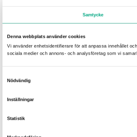
Samtycke
Denna webbplats använder cookies
Vi använder enhetsidentifierare för att anpassa innehållet och
sociala medier och annons- och analysföretag som vi samarbe
Samtyckesval
Nödvändig
Inställningar
Statistik