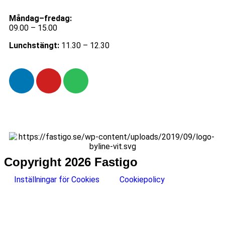
Måndag–fredag:
09.00 – 15.00
Lunchstängt:
11.30 – 12.30
Copyright 2026 Fastigo
Inställningar för Cookies
Cookiepolicy