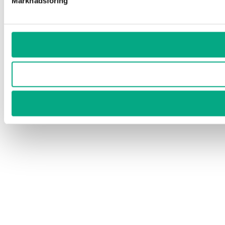
Marknadsföring