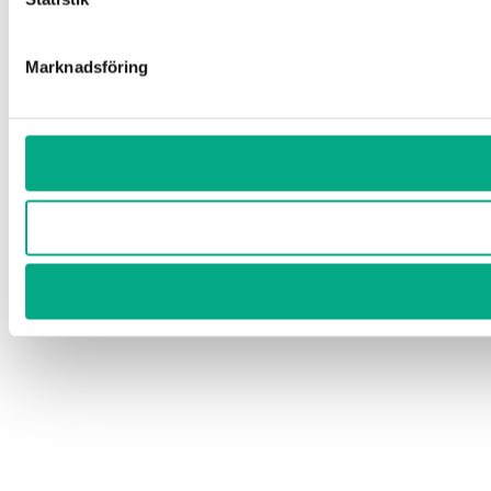
Marknadsföring