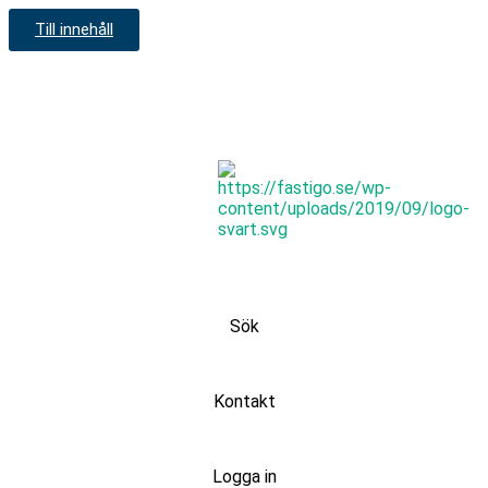
Till innehåll
Sök
Kontakt
Logga in