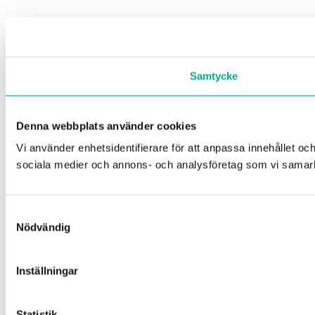
Samtycke
Denna webbplats använder cookies
Vi använder enhetsidentifierare för att anpassa innehållet och
sociala medier och annons- och analysföretag som vi samarbe
Samtyckesval
Nödvändig
Inställningar
Statistik