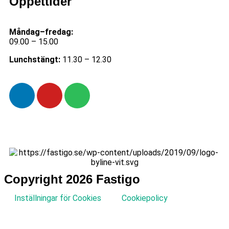
Öppettider
Måndag–fredag:
09.00 – 15.00
Lunchstängt:
11.30 – 12.30
Copyright 2026 Fastigo
Inställningar för Cookies
Cookiepolicy