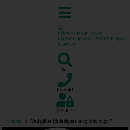
Sök
Kontakt
Logga in
Nyheter
Vad gäller för ledighet kring röda dagar?