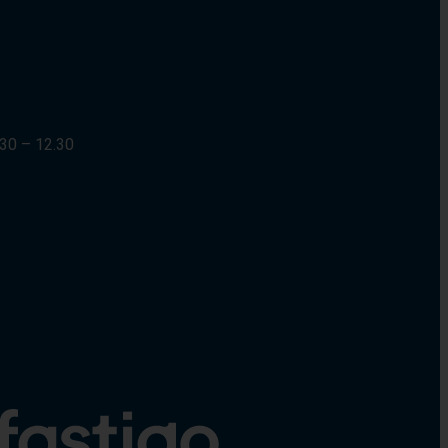
30 – 12.30