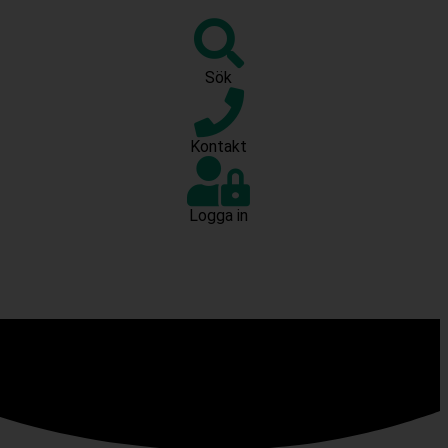
Sök
Kontakt
Logga in