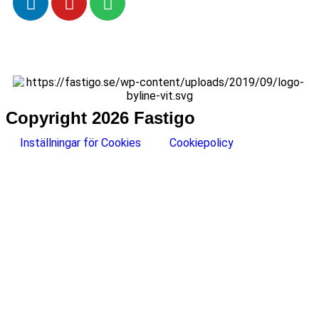
Copyright 2026 Fastigo
Inställningar för Cookies
Cookiepolicy