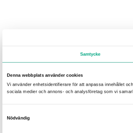
Samtycke
Denna webbplats använder cookies
Vi använder enhetsidentifierare för att anpassa innehållet och
sociala medier och annons- och analysföretag som vi samarbe
Samtyckesval
Nödvändig