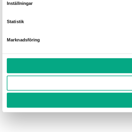
Inställningar
Statistik
Marknadsföring