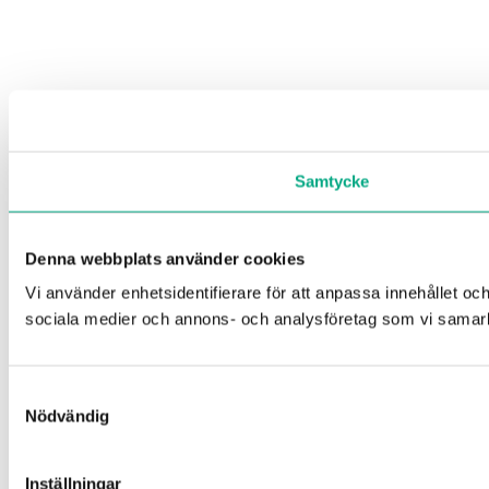
Samtycke
Denna webbplats använder cookies
Vi använder enhetsidentifierare för att anpassa innehållet och
sociala medier och annons- och analysföretag som vi samarbe
Samtyckesval
Nödvändig
Inställningar