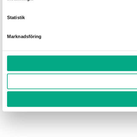
Statistik
Marknadsföring