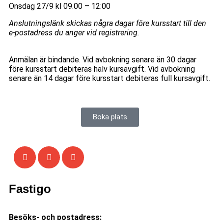
Onsdag 27/9 kl 09.00 – 12:00
Anslutningslänk skickas några dagar före kursstart till den
e-postadress du anger vid registrering.
Anmälan är bindande. Vid avbokning senare än 30 dagar
före kursstart debiteras halv kursavgift. Vid avbokning
senare än 14 dagar före kursstart debiteras full kursavgift.
Boka plats
Fastigo
Besöks- och postadress: