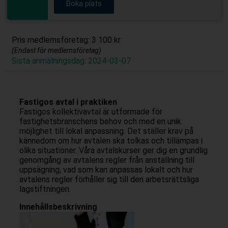
Boka plats
Pris medlemsföretag: 3 100 kr
(Endast för medlemsföretag)
Sista anmälningsdag: 2024-03-07
Fastigos avtal i praktiken
Fastigos kollektivavtal är utformade för
fastighetsbranschens behov och med en unik
möjlighet till lokal anpassning. Det ställer krav på
kännedom om hur avtalen ska tolkas och tillämpas i
olika situationer. Våra avtalskurser ger dig en grundlig
genomgång av avtalens regler från anställning till
uppsägning, vad som kan anpassas lokalt och hur
avtalens regler förhåller sig till den arbetsrättsliga
lagstiftningen.
Innehållsbeskrivning