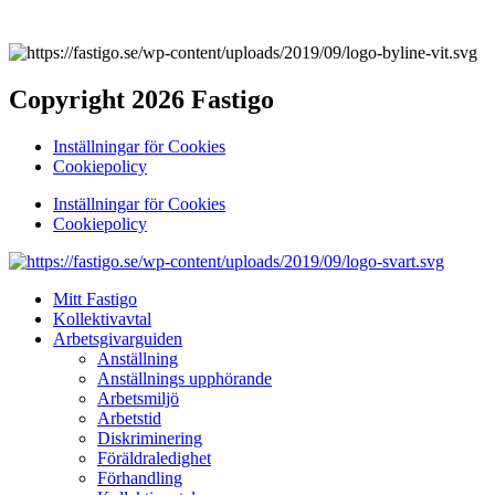
Copyright 2026 Fastigo
Inställningar för Cookies
Cookiepolicy
Inställningar för Cookies
Cookiepolicy
Mitt Fastigo
Kollektivavtal
Arbetsgivarguiden
Anställning
Anställnings upphörande
Arbetsmiljö
Arbetstid
Diskriminering
Föräldraledighet
Förhandling