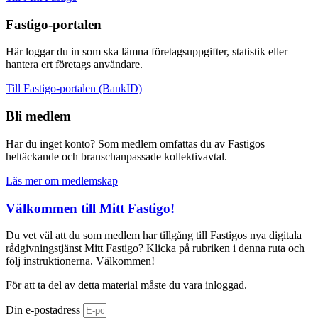
Fastigo-portalen
Här loggar du in som ska lämna företagsuppgifter, statistik eller
hantera ert företags användare.
Till Fastigo-portalen (BankID)
Bli medlem
Har du inget konto? Som medlem omfattas du av Fastigos
heltäckande och branschanpassade kollektivavtal.
Läs mer om medlemskap
Välkommen till Mitt Fastigo!
Du vet väl att du som medlem har tillgång till Fastigos nya digitala
rådgivningstjänst Mitt Fastigo? Klicka på rubriken i denna ruta och
följ instruktionerna. Välkommen!
För att ta del av detta material måste du vara inloggad.
Din e-postadress