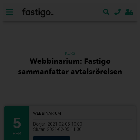
KURS
Webbinarium: Fastigo
sammanfattar avtalsrörelsen
WEBBINARIUM
5
Börjar: 2021-02-05 10:00
Slutar: 2021-02-05 11:30
FEB