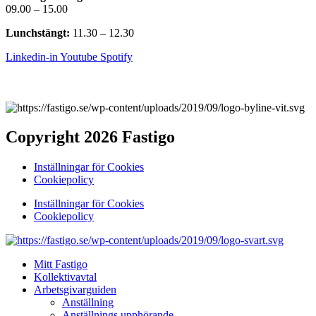
09.00 – 15.00
Lunchstängt:
11.30 – 12.30
Linkedin-in
Youtube
Spotify
Copyright 2026 Fastigo
Inställningar för Cookies
Cookiepolicy
Inställningar för Cookies
Cookiepolicy
Mitt Fastigo
Kollektivavtal
Arbetsgivarguiden
Anställning
Anställnings upphörande